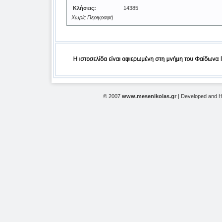
Κλήσεις:
14385
Χωρίς Περιγραφή
© 2007
www.mesenikolas.gr
| Developed and 