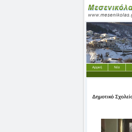
Αρχική
Νέα
Δημοτικό Σχολεί